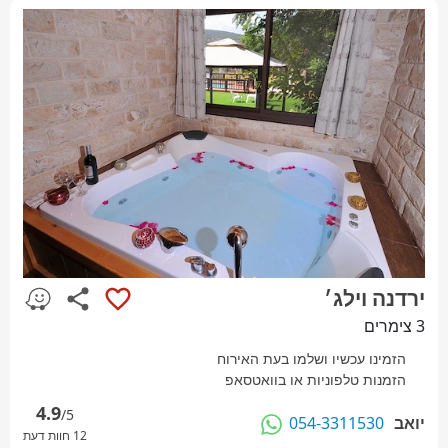
ירדנה וילג׳
3 צימרים
הזמינו עכשיו ושלמו בעת האירוח
הזמנות טלפוניות או בוואטסאפ
4.9
/5
יואב
054-3311530
12 חוות דעת