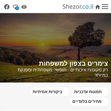
Shezor
.co.il
0
צימרים בצפון למשפחות
רק מקומות איכותיים - חופשה משפחתית ומפנקת
במיוחד
תמונות עדכניות
ביקורות אמיתיות
מחירים בלעדיים