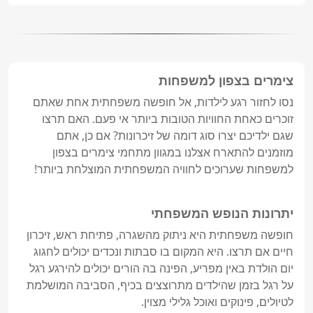
צימרים בצפון למשפחות
נסו לחזור רגע לילדות, אל חופשה משפחתית אחת שאתם 
זוכרים כאחת החוויות הטובות ביותר אי פעם. האם תרצו 
שגם ילדיכם יצרו סוג דומה של זיכרונות? אם כן, אתם 
מוזמנים להתארח אצלנו במגוון מתחמי צימרים בצפון 
למשפחות שערוכים לחוויה המשפחתית המוצלחת ביותר!
יתרונות הנופש המשפחתי
חופשה משפחתית היא ניתוק מהשגרה, פתיחת ראש, זיכרון 
חיים אם תרצו. היא המקום בו סבתות ונכדים יכולים לחגוג 
יום הולדת באין מפריע, הפינה בה הורים יכולים להירגע רגל 
על רגל בזמן שהילדים מתרוצצים בכיף, הסביבה המושלמת 