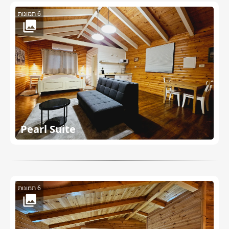
6 תמונות
Pearl Suite
6 תמונות