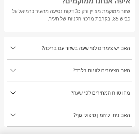
איפה אנחנו ממוקמים?
שזור ממוקמת מצויין ורק כ3 דקות נסיעה מהעיר כרמיאל על 
כביש 85, בקרבת מרכזי הקניות של העיר.
האם יש צימרים לפי שעה בשזור עם בריכה?
האם הצימרים לזוגות בלבד?
מהו טווח המחירים לפי שעה?
האם ניתן להזמין טיפולי גוף?