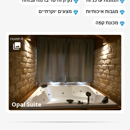
תמונות עדכניות
נקיון וחיטוי ברמה גבוהה
מגבות איכותיות
מצעים יוקרתיים
מכונת קפה
6 תמונות
Opal Suite